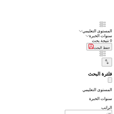
المستوى التعليمي
سنوات الخبرة
0
نتيجة بحث
حفظ البحث
فلترة البحث
المستوى التعليمي
سنوات الخبرة
الراتب