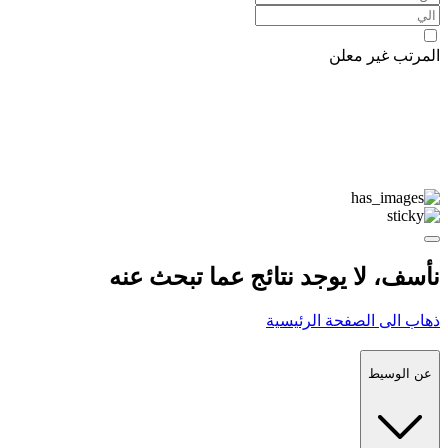
المرتب غير معلن
نأسف، لا يوجد نتائج عما تبحث عنه
ذهاب الى الصفحة الرئيسية
عن الوسيط