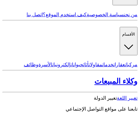
من نحن
سياسة الخصوصية
كيف استخدم الموقع؟
اتصل بنا
الأقسام
مركبات
عقارات
خدمات
مقاولات
أثاث
حيوانات
إلكترونيات
الأسرة
وظائف
وكلاء المبيعات
تغيير اللغة
تغيير الدولة
تابعنا على مواقع التواصل الإجتماعي