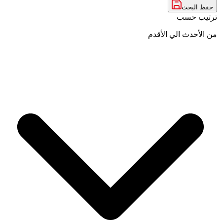
حفظ البحث
ترتيب حسب
من الأحدث الي الأقدم