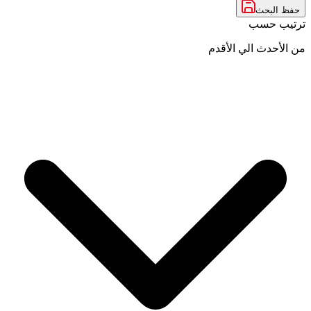
حفظ البحث
ترتيب حسب
من الأحدث الي الأقدم