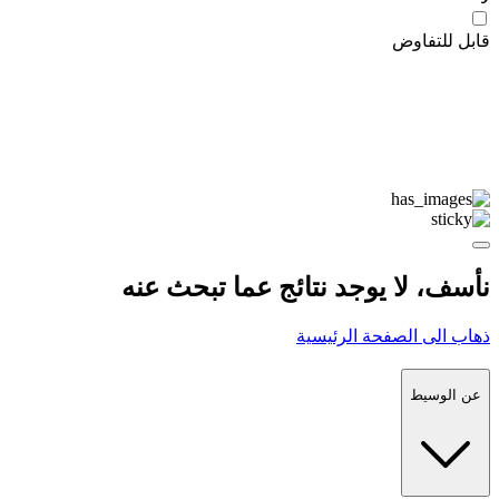
قابل للتفاوض
نأسف، لا يوجد نتائج عما تبحث عنه
ذهاب الى الصفحة الرئيسية
عن الوسيط